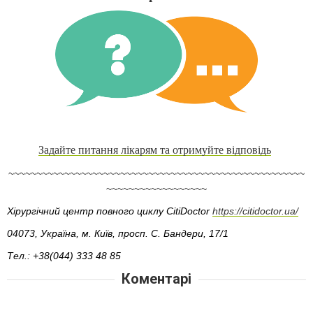
Задайте питання лікарям та отримуйте відповідь
~~~~~~~~~~~~~~~~~~~~~~~~~~~~~~~~~~~~~~~~~~~~~~~~~~~~~
~~~~~~~~~~~~~~~~~~
Хірургічний центр повного циклу CitiDoctor
https://citidoctor.ua/
04073, Україна, м. Київ, просп. С. Бандери, 17/1
Тел.:
+38
(
0
44) 333 48 85
Коментарі