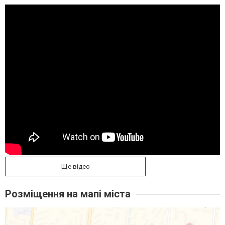
Ще відео
Розміщення на мапі міста