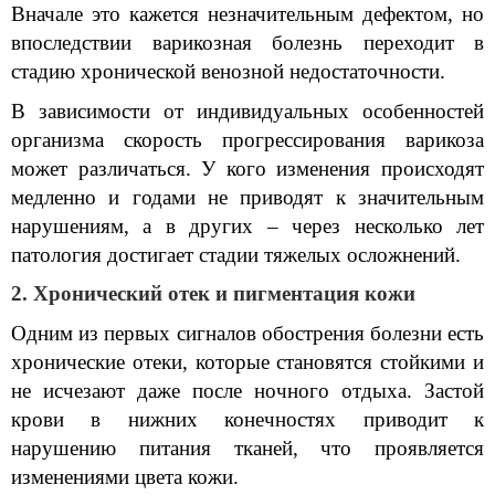
Вначале это кажется незначительным дефектом, но 
впоследствии варикозная болезнь переходит в 
стадию хронической венозной недостаточности.
В зависимости от индивидуальных особенностей 
организма скорость прогрессирования варикоза 
может различаться. У кого изменения происходят 
медленно и годами не приводят к значительным 
нарушениям, а в других – через несколько лет 
патология достигает стадии тяжелых осложнений.
2. Хронический отек и пигментация кожи
Одним из первых сигналов обострения болезни есть 
хронические отеки, которые становятся стойкими и 
не исчезают даже после ночного отдыха. Застой 
крови в нижних конечностях приводит к 
нарушению питания тканей, что проявляется 
изменениями цвета кожи.