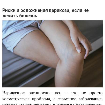
Риски и осложнения варикоза, если не
лечить болезнь
Варикозное расширение вен – это не просто 
косметическая проблема, а серьезное заболевание, 
которое может привести к опасным осложнениям. 