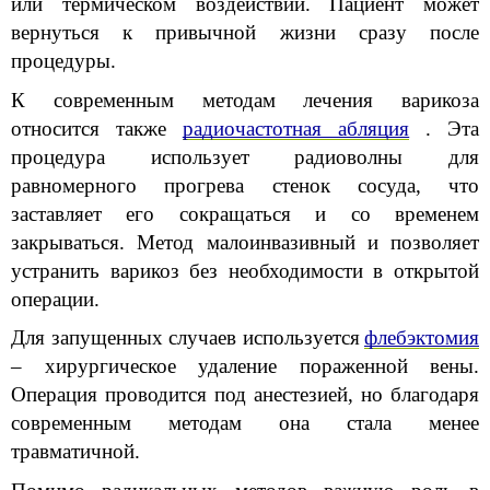
или термическом воздействии. Пациент может 
вернуться к привычной жизни сразу после 
процедуры.
К современным методам лечения варикоза 
относится также
радиочастотная абляция
. Эта 
процедура использует радиоволны для 
равномерного прогрева стенок сосуда, что 
заставляет его сокращаться и со временем 
закрываться. Метод малоинвазивный и позволяет 
устранить варикоз без необходимости в открытой 
операции.
Для запущенных случаев используется
флебэктомия
– хирургическое удаление пораженной вены. 
Операция проводится под анестезией, но благодаря 
современным методам она стала менее 
травматичной.