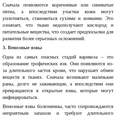
Сначала появляются коричневые или синеватые 
пятна, а впоследствии участки кожи могут 
уплотняться, становиться сухими и ломкими. Это 
означает, что ткани недополучают кислород и 
питательные вещества, что создает предпосылки для 
развития более серьезных осложнений.
3. Венозные язвы
Одна из самых опасных стадий варикоза – это 
образование трофических язв. Они появляются из-
за длительного застоя крови, что нарушает обмен 
веществ в тканях. Сначала возникают маленькие 
раны, долго не заживающие, а впоследствии они 
превращаются в открытые язвы, которые могут 
инфицироваться.
Венозные язвы болезненны, часто сопровождаются 
неприятным запахом и требуют длительного 