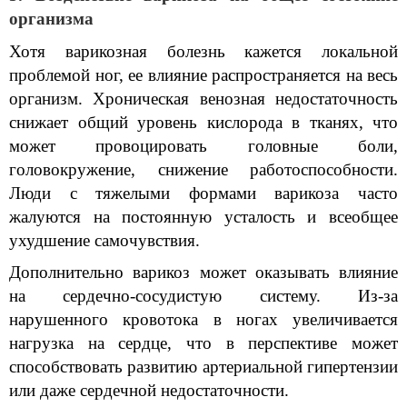
организма
Хотя варикозная болезнь кажется локальной 
проблемой ног, ее влияние распространяется на весь 
организм. Хроническая венозная недостаточность 
снижает общий уровень кислорода в тканях, что 
может провоцировать головные боли, 
головокружение, снижение работоспособности. 
Люди с тяжелыми формами варикоза часто 
жалуются на постоянную усталость и всеобщее 
ухудшение самочувствия.
Дополнительно варикоз может оказывать влияние 
на сердечно-сосудистую систему. Из-за 
нарушенного кровотока в ногах увеличивается 
нагрузка на сердце, что в перспективе может 
способствовать развитию артериальной гипертензии 
или даже сердечной недостаточности.