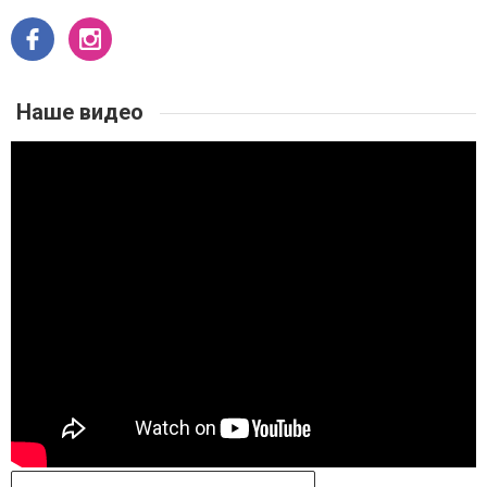
Наше видео