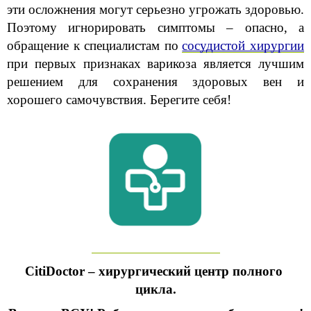
эти осложнения могут серьезно угрожать здоровью. 
Поэтому игнорировать симптомы – опасно, а 
обращение к специалистам по
сосудистой хирургии
при первых признаках варикоза является лучшим 
решением для сохранения здоровых вен и 
хорошего самочувствия. Берегите себя!
CitiDoctor – хирургический центр полного 
цикла.