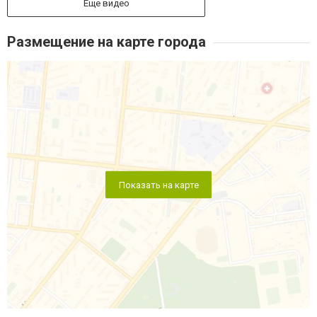
Еще видео
Размещение на карте города
Показать на карте