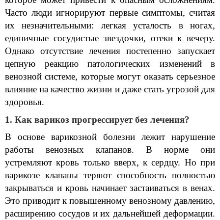
Часто люди игнорируют первые симптомы, считая 
их незначительными: легкая усталость в ногах, 
единичные сосудистые звездочки, отеки к вечеру. 
Однако отсутствие лечения постепенно запускает 
цепную реакцию патологических изменений в 
венозной системе, которые могут оказать серьезное 
влияние на качество жизни и даже стать угрозой для 
здоровья.
1. Как варикоз прогрессирует без лечения?
В основе варикозной болезни лежит нарушение 
работы венозных клапанов. В норме они 
устремляют кровь только вверх, к сердцу. Но при 
варикозе клапаны теряют способность полностью 
закрываться и кровь начинает застаиваться в венах. 
Это приводит к повышенному венозному давлению, 
расширению сосудов и их дальнейшей деформации. 