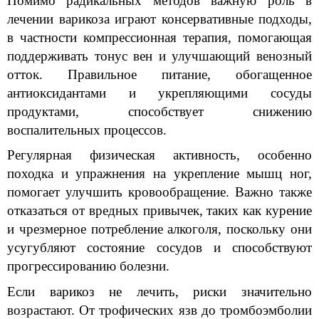
Помимо радикальных методов важную роль в 
лечении варикоза играют консервативные подходы, 
в частности компрессионная терапия, помогающая 
поддерживать тонус вен и улучшающий венозный 
отток. Правильное питание, обогащенное 
антиоксидантами и укрепляющими сосуды 
продуктами, способствует снижению 
воспалительных процессов.
Регулярная физическая активность, особенно 
походка и упражнения на укрепление мышц ног, 
помогает улучшить кровообращение. Важно также 
отказаться от вредных привычек, таких как курение 
и чрезмерное потребление алкоголя, поскольку они 
усугубляют состояние сосудов и способствуют 
прогрессированию болезни.
Если варикоз не лечить, риски значительно 
возрастают. От трофических язв до тромбоэмболии 