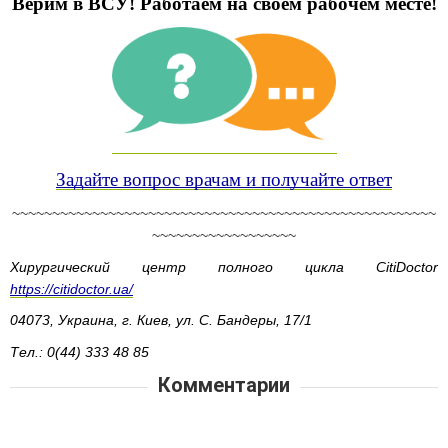
Верим в ВСУ! Работаем на своем рабочем месте!
Задайте вопрос врачам и получайте ответ
~~~~~~~~~~~~~~~~~~~~~~~~~~~~~~~~~~~~~~~~~~~~~~~~~~~~~
~~~~~~~~~~~~~~~~~~
Хирургический центр полного цикла CitiDoctor
https://citidoctor.ua/
04073, Украина, г. Киев, ул. С. Бандеры, 17/1
Тел.: 0(44) 333 48 85
Комментарии