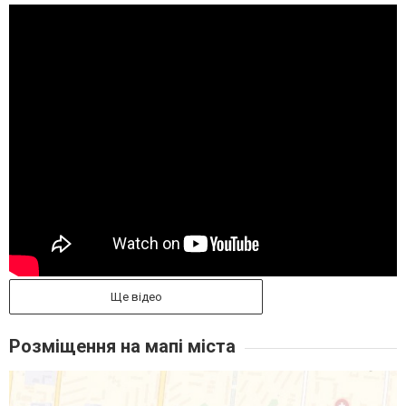
Ще відео
Розміщення на мапі міста