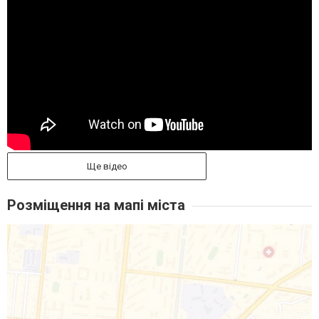
Ще відео
Розміщення на мапі міста