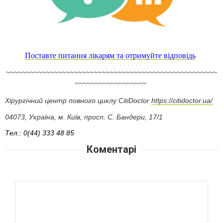
Поставте питання лікарям та отримуйте відповідь
~~~~~~~~~~~~~~~~~~~~~~~~~~~~~~~~~~~~~~~~~~~~~~~~~~~~~
~~~~~~~~~~~~~~~~~~
Хірургічний центр повного циклу CitiDoctor
https://citidoctor.ua/
04073, Україна, м. Київ, просп. С. Бандери, 17/1
Тел.: 0(44) 333 48 85
Коментарі