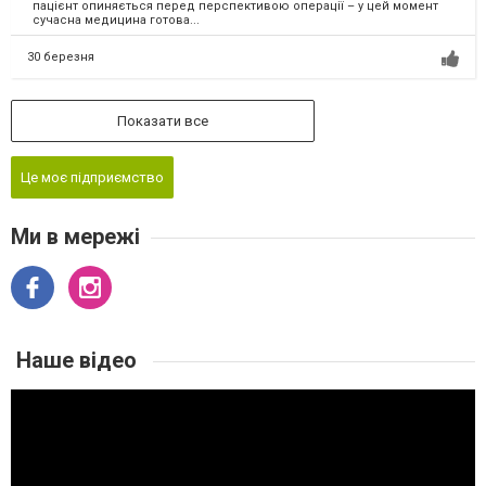
пацієнт опиняється перед перспективою операції – у цей момент
сучасна медицина готова...
30 березня
Показати все
Це моє підприємство
Ми в мережі
Наше відео