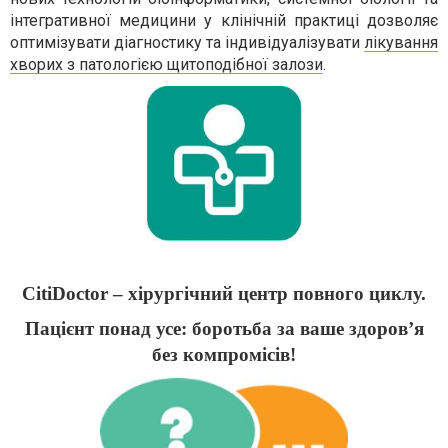
інтегративної медицини у клінічній практиці дозволяє
оптимізувати діагностику та індивідуалізувати
лікування
хворих з патологією щитоподібної залози
.
CitiDoctor – хірургічний центр повного циклу.
Пацієнт понад усе: боротьба за ваше здоров’я
без компромісів!